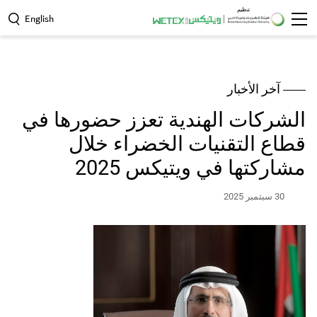
تنظيم
English
arch
آخر الأخبار
الشركات الهندية تعزز حضورها في
قطاع التقنيات الخضراء خلال
مشاركتها في ويتيكس 2025
30 سبتمبر 2025