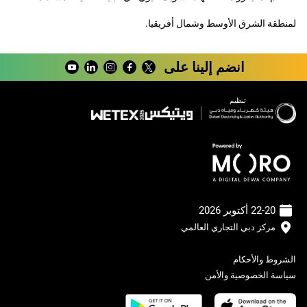
لمنطقة الشرق الأوسط وشمال أفريقيا.
انضم إلينا على
تنظيم
22-20 أكتوبر 2026
مركز دبي التجاري العالمي
الشروط والأحكام
سياسة الخصوصية والأمن