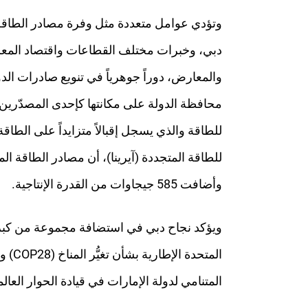
وتؤدي عوامل متعددة مثل وفرة مصادر الطاقة ال
دبي، وخبرات مختلف القطاعات واقتصاد المعرفة 
والمعارض، دوراً جوهرياً في تنويع صادرات ال
محافظة الدولة على مكانتها كإحدى المصدّرين ال
وأضافت 585 جيجاوات من القدرة الإنتاجية.
ويؤكد نجاح دبي في استضافة مجموعة من كبرى 
المتنامي لدولة الإمارات في قيادة الحوار العا