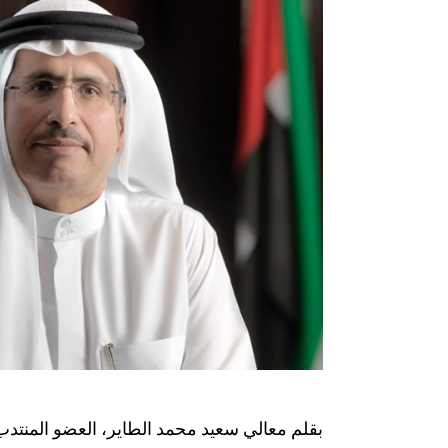
بقلم معالي سعيد محمد الطاير، العضو المنت