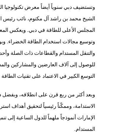
وتستضيف دبي سنوياً أيضاً معرض تكنولوجيا ال
الشيخ محمد بن راشد آل مكتوم، نائب رئيس ال
المجلس الأعلى للطاقة في دبي. ويعكس المعرض 
وتوسيع مجالات استخدام الطاقة الخضراء. وبو
والتنقل المستدام والقطاعات ذات الصلة وأح
للوصول إلى آلاف العارضين والمشاركين والمسؤ
التوسع الكبير في الاعتماد على تقنيات الطاقة
وبعد أكثر من ربع قرن على انطلاقه، وبفضل دعم 
الإمارات أنموذجاً ملهماً للدول الساعية إلى ت
المستدام.