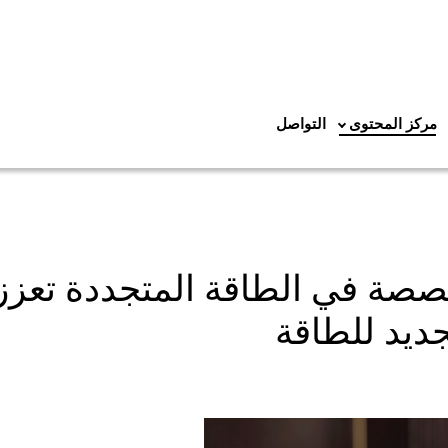
مركز المحتوى
التواصل
صصة في الطاقة المتجددة تعزز
ديد للطاقة