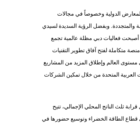
والمعارض الدولية وخصوصاً في مجالات
يفة والمتجددة. وبفضل الرؤية السديدة لسيدي
 أصبحت فعاليات دبي مظلة عالمية تجمع
نصة متكاملة لفتح آفاق تطوير التقنيات
مستوى العالم وإطلاق المزيد من المشاريع
ات العربية المتحدة من خلال تمكين الشركات
رابة ثلث الناتج المحلي الإجمالي، تتيح
ي قطاع الطاقة الخضراء وتوسيع حضورها في