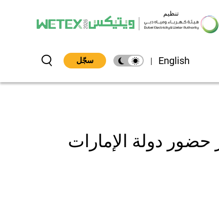
تنظيم
English
سجّل
Search
 حضور دولة الإمارات