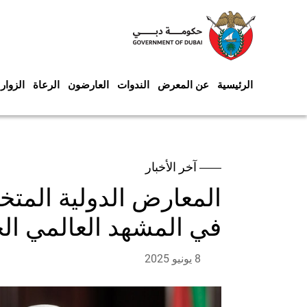
الرئيسية
عن المعرض
الندوات
العارضون
الرعاة
الزوار
آخر الأخبار
المعارض الدولية المتخ
في المشهد العالمي الج
8 يونيو 2025