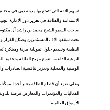
تسهم الثقة التي تتمتع بها مدينة دبي في مختل
الاستدامة والطاقة في تعزيز دور الإمارة الجو
صاحب السمو الشيخ محمد بن راشد آل مكتوم، 
تحت سقفها آلاف المستثمرين وصنّاع القرار وال
النظيفة وتقديم حلول تمويلية مرنة ومبتكرة 
النوعية الداعمة لتنويع مزيج الطاقة وتحقيق ا
الوطنية والمحلية وتعزيز تنافسية الصادرات وال
وعلى ضوء أن قطاع الطاقة يعتبر أحد الممكّنات
الفعاليات والمؤتمرات والمعارض فرصة للدول
الأسواق العالمية.