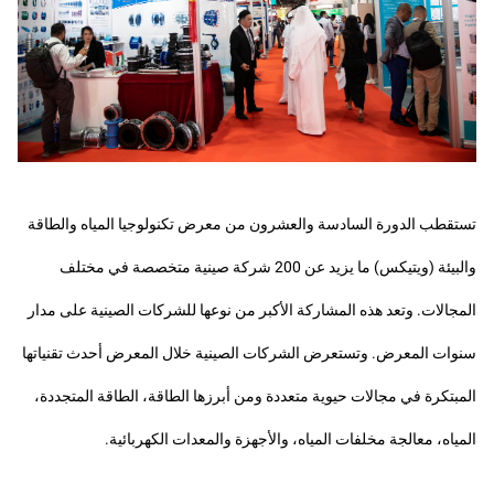
تستقطب الدورة السادسة والعشرون من معرض تكنولوجيا المياه والطاقة
والبيئة (ويتيكس) ما يزيد عن 200 شركة صينية متخصصة في مختلف
المجالات. وتعد هذه المشاركة الأكبر من نوعها للشركات الصينية على مدار
سنوات المعرض. وتستعرض الشركات الصينية خلال المعرض أحدث تقنياتها
المبتكرة في مجالات حيوية متعددة ومن أبرزها الطاقة، الطاقة المتجددة،
المياه، معالجة مخلفات المياه، والأجهزة والمعدات الكهربائية.