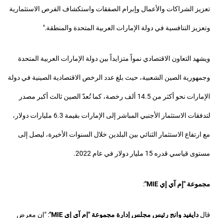
تعزيز الشراكات والأعمال وإبرام الصفقات واستكشاف الفرص الاستثمارية
وتعزيز التنافسية في دولة الإمارات العربية المتحدة والمنطقة."
ويشهد التعاون الاقتصادي نمواً متزايداً بين دولة الإمارات العربية المتحدة
وجمهورية الصين الشعبية، حيث بلغ عدد الرخص الاقتصادية الصينية في دولة
الإمارات نحو أكثر من 14.5 ألف رخصة، كما تُعدّ الصين ثالث أكبر مصدر
لتدفقات الاستثمار الأجنبي المباشر إلى الإمارات بقيمة 6.3 مليارات دولار،
مع ارتفاع الاستثمار الثنائي بين البلدين خلال السنوات الأخيرة، ليصل إلى
مستوى قياسي قدره 15 مليار دولار في عام 2022.
مجموعة "إم آي إي
MIE
"
:
قال
دايفيد وانج رئيس مجلس إدارة مجموعة "إم آي إي
MIE
"
: "إن معرض